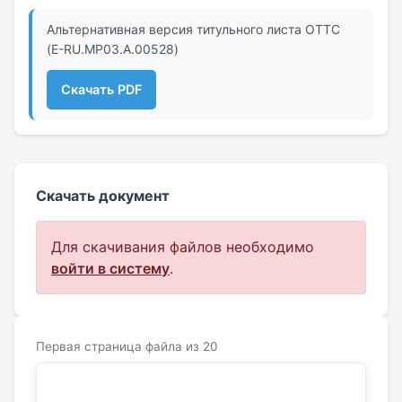
Альтернативная версия титульного листа ОТТС
(E-RU.МР03.A.00528)
Скачать PDF
Скачать документ
Для скачивания файлов необходимо
войти в систему
.
Первая страница файла из 20