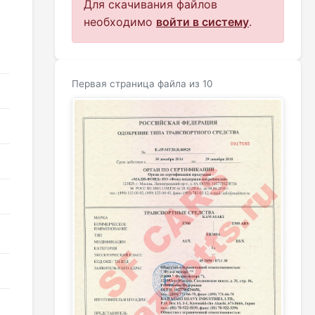
Для скачивания файлов
необходимо
войти в систему
.
Первая страница файла из 10