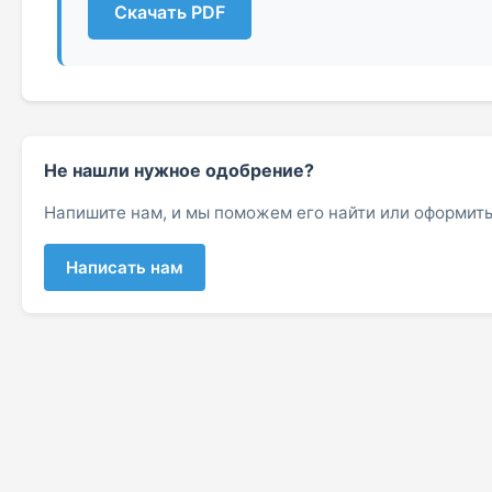
Скачать PDF
Не нашли нужное одобрение?
Напишите нам, и мы поможем его найти или оформить
Написать нам