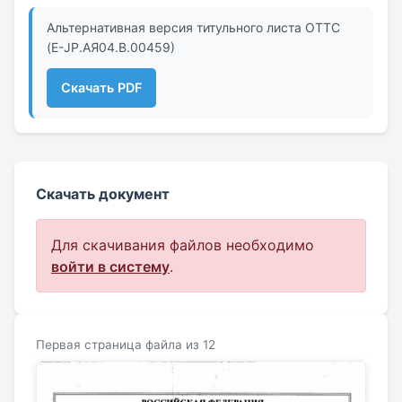
Альтернативная версия титульного листа ОТТС
(Е-JP.АЯ04.В.00459)
Скачать PDF
Скачать документ
Для скачивания файлов необходимо
войти в систему
.
Первая страница файла из 12