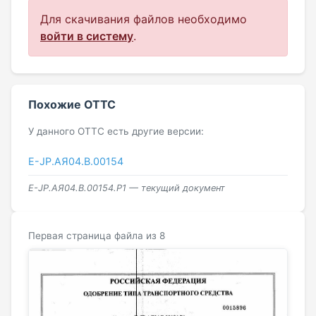
Для скачивания файлов необходимо
войти в систему
.
Похожие ОТТС
У данного ОТТС есть другие версии:
Е-JP.АЯ04.В.00154
Е-JP.АЯ04.В.00154.Р1 — текущий документ
Первая страница файла из 8