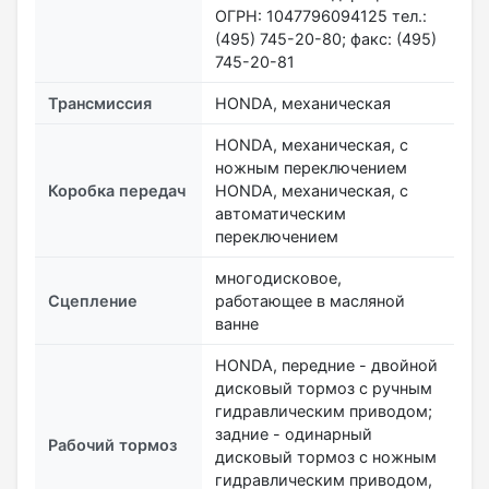
ОГРН: 1047796094125 тел.:
(495) 745-20-80; факс: (495)
745-20-81
Трансмиссия
HONDA, механическая
HONDA, механическая, с
ножным переключением
Коробка передач
HONDA, механическая, с
автоматическим
переключением
многодисковое,
Сцепление
работающее в масляной
ванне
HONDA, передние - двойной
дисковый тормоз с ручным
гидравлическим приводом;
задние - одинарный
Рабочий тормоз
дисковый тормоз с ножным
гидравлическим приводом,