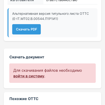
Альтернативная версия титульного листа ОТТС
(E-IT.МТ02.B.00544.П1Р1И1)
Скачать PDF
Скачать документ
Для скачивания файлов необходимо
войти в систему
.
Похожие ОТТС