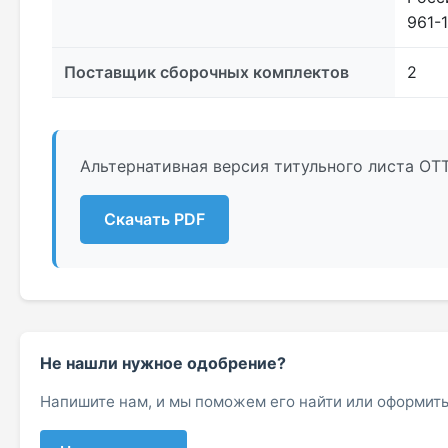
961-
Поставщик сборочных комплектов
2
Альтернативная версия титульного листа ОТТ
Скачать PDF
Не нашли нужное одобрение?
Напишите нам, и мы поможем его найти или оформить