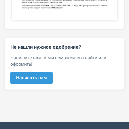
Не нашли нужное одобрение?
Напишите нам, и мы поможем его найти или
оформить!
Написать нам