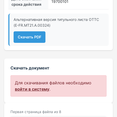
19700101
срока действия
Альтернативная версия титульного листа ОТТС
(E-FR.MT21.A.00324)
Скачать PDF
Скачать документ
Для скачивания файлов необходимо
войти в систему
.
Первая страница файла из 8