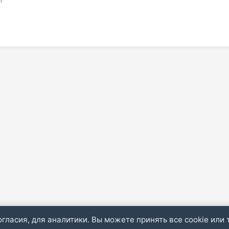
огласия, для аналитики. Вы можете принять все cookie или 