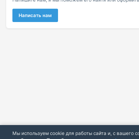
Написать нам
Мы используем cookie для работы сайта и, с вашего с