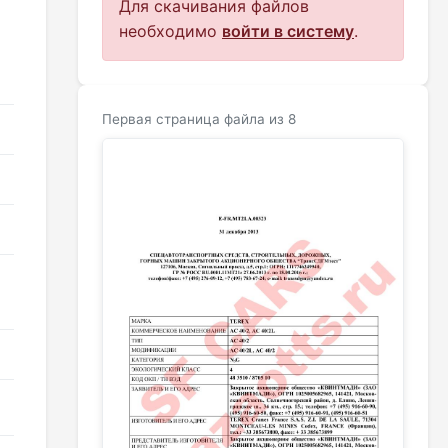
Для скачивания файлов
необходимо
войти в систему
.
Первая страница файла из 8