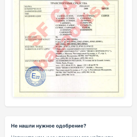
Не нашли нужное одобрение?