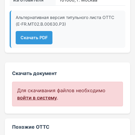
Альтернативная версия титульного листа ОТТС
(E-FR.МТ02.B.00630.Р3)
Скачать PDF
Скачать документ
Для скачивания файлов необходимо
войти в систему
.
Похожие ОТТС