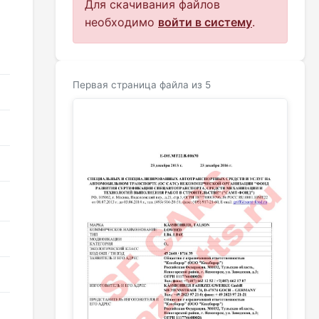
Для скачивания файлов
необходимо
войти в систему
.
Первая страница файла из 5