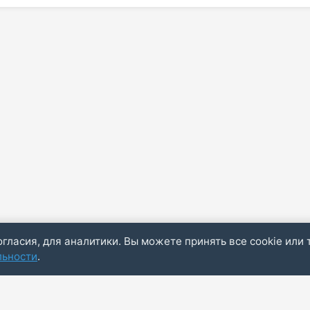
огласия, для аналитики. Вы можете принять все cookie или 
льности
.