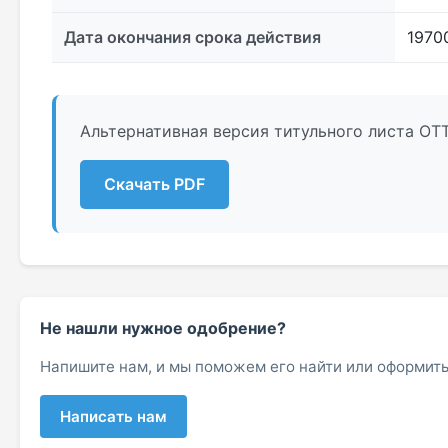
Дата окончания срока действия
1970
Альтернативная версия титульного листа ОТ
Скачать PDF
Не нашли нужное одобрение?
Напишите нам, и мы поможем его найти или оформить
Написать нам