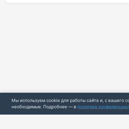
Мы используем cookie для работы сайта и, с вашего с
необходимые. Подробнее — в
политике конфиденциа