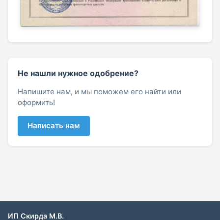
Не нашли нужное одобрение?
Напишите нам, и мы поможем его найти или
оформить!
Написать нам
ИП Скирда М.В.