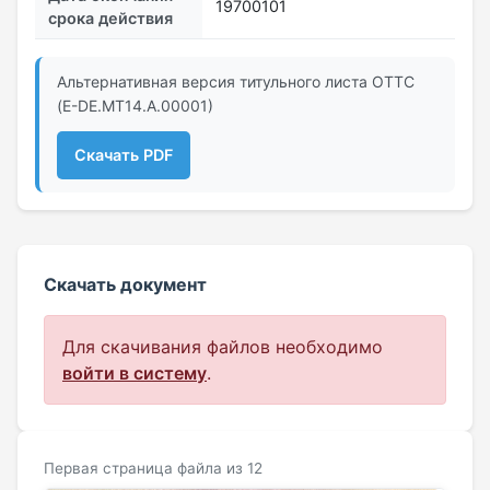
19700101
срока действия
Альтернативная версия титульного листа ОТТС
(Е-DE.МТ14.А.00001)
Скачать PDF
Скачать документ
Для скачивания файлов необходимо
войти в систему
.
Первая страница файла из 12