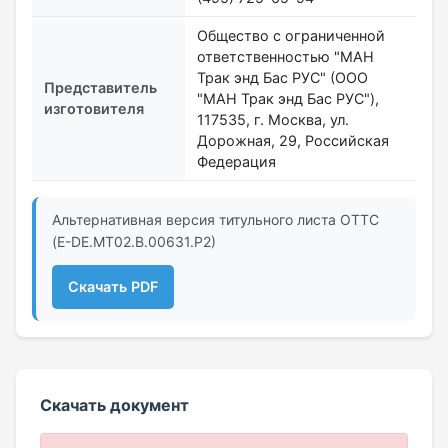
Общество с ограниченной
ответственностью "МАН
Трак энд Бас РУС" (ООО
Представитель
"МАН Трак энд Бас РУС"),
изготовителя
117535, г. Москва, ул.
Дорожная, 29, Российская
Федерация
Альтернативная версия титульного листа ОТТС
(E-DE.MT02.В.00631.Р2)
Скачать PDF
Скачать документ