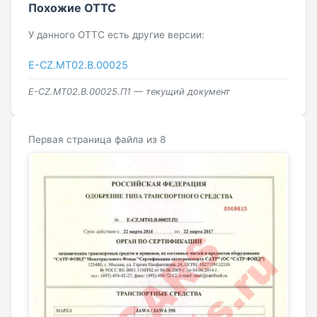
Похожие ОТТС
У данного ОТТС есть другие версии:
E-CZ.MT02.B.00025
E-CZ.МТ02.B.00025.П1 — текущий документ
Первая страница файла из 8