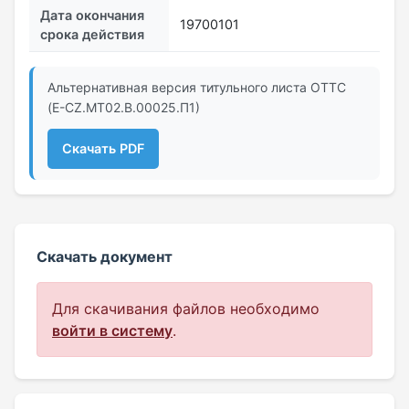
Дата окончания
19700101
срока действия
Альтернативная версия титульного листа ОТТС
(E-CZ.МТ02.B.00025.П1)
Скачать PDF
Скачать документ
Для скачивания файлов необходимо
войти в систему
.