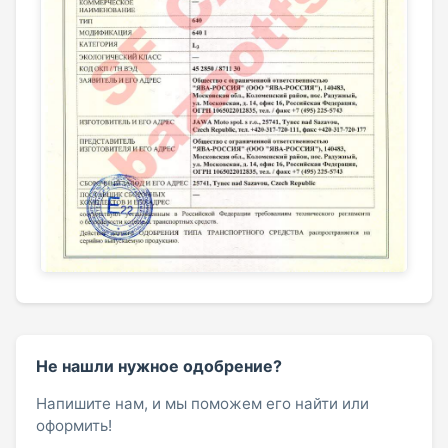
Не нашли нужное одобрение?
Напишите нам, и мы поможем его найти или
оформить!