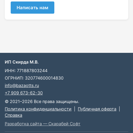
Написать нам
ИП Скирда М.В.
ИНН: 771887803244
ОГРНИП: 320774600014830
info@bazaotts.ru
+7 909 673-62-30
© 2021–2026 Все права защищены.
Политика конфиденциальности
|
Публичная оферта
|
Справка
Разработка сайта — Скарабей Софт