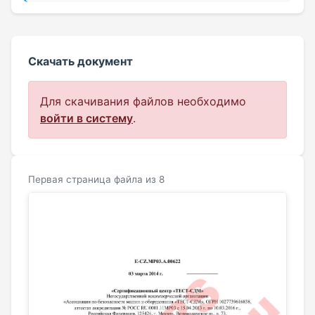
Скачать документ
Для скачивания файлов необходимо
войти в систему
.
Первая страница файла из 8