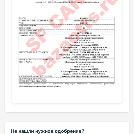
Не нашли нужное одобрение?