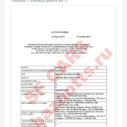
Первая страница файла из 11