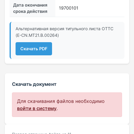
Дата окончания
19700101
срока действия
Альтернативная версия титульного листа ОТТС
(E-CN.MT21.B.00264)
Скачать PDF
Скачать документ
Для скачивания файлов необходимо
войти в систему
.