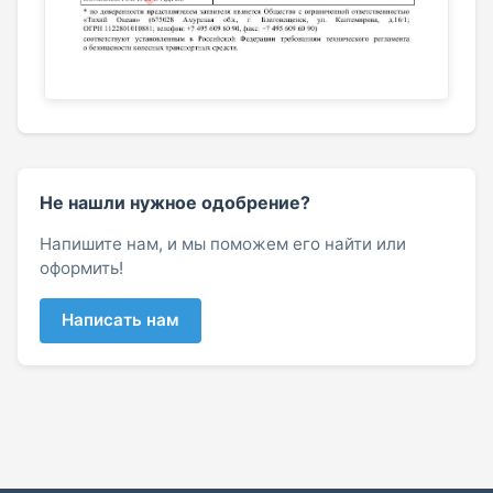
Не нашли нужное одобрение?
Напишите нам, и мы поможем его найти или
оформить!
Написать нам