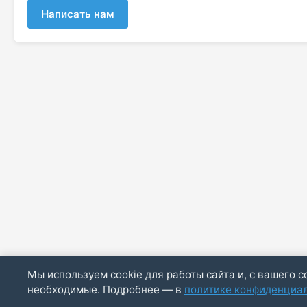
Написать нам
Мы используем cookie для работы сайта и, с вашего с
необходимые. Подробнее — в
политике конфиденциа