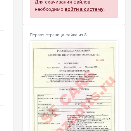
Для скачивания файлов
необходимо
войти в систему
.
Первая страница файла из 8