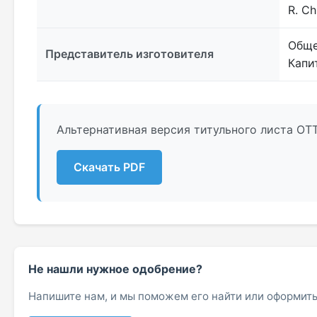
R. Ch
Обще
Представитель изготовителя
Капи
Альтернативная версия титульного листа ОТ
Скачать PDF
Не нашли нужное одобрение?
Напишите нам, и мы поможем его найти или оформить