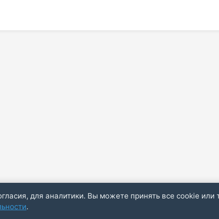
огласия, для аналитики. Вы можете принять все cookie или 
льности
.