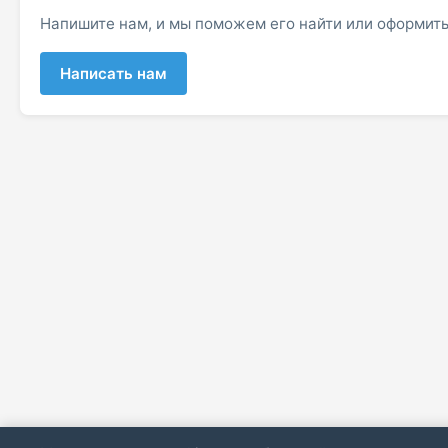
Напишите нам, и мы поможем его найти или оформить
Написать нам