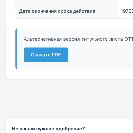
Дата окончания срока действия
1970
Альтернативная версия титульного листа ОТТ
Скачать PDF
Не нашли нужное одобрение?