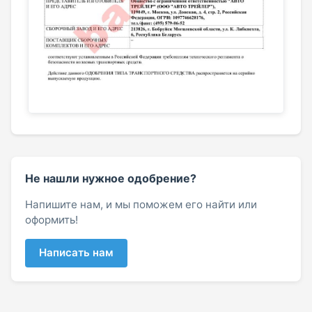
Не нашли нужное одобрение?
Напишите нам, и мы поможем его найти или
оформить!
Написать нам