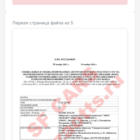
Первая страница файла из 5