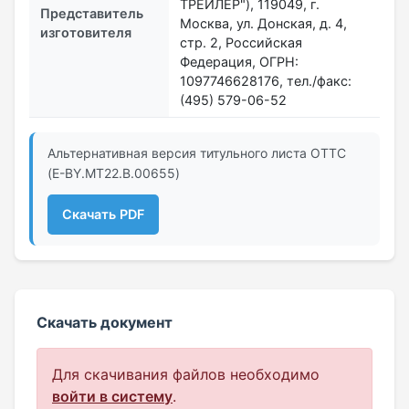
ТРЕЙЛЕР"), 119049, г.
Представитель
Москва, ул. Донская, д. 4,
изготовителя
стр. 2, Российская
Федерация, ОГРН:
1097746628176, тел./факс:
(495) 579-06-52
Альтернативная версия титульного листа ОТТС
(E-BY.МТ22.B.00655)
Скачать PDF
Скачать документ
Для скачивания файлов необходимо
войти в систему
.