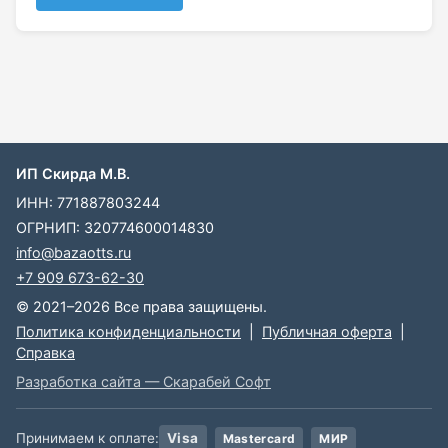
ИП Скирда М.В.
ИНН: 771887803244
ОГРНИП: 320774600014830
info@bazaotts.ru
+7 909 673-62-30
© 2021–2026 Все права защищены.
Политика конфиденциальности
|
Публичная оферта
|
Справка
Разработка сайта — Скарабей Софт
Принимаем к оплате:
Visa
Mastercard
МИР