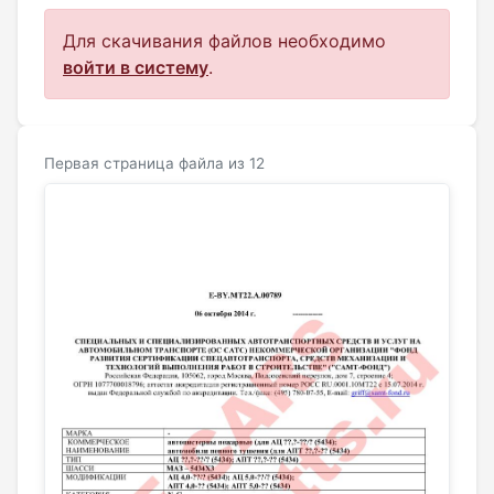
Для скачивания файлов необходимо
войти в систему
.
Первая страница файла из 12