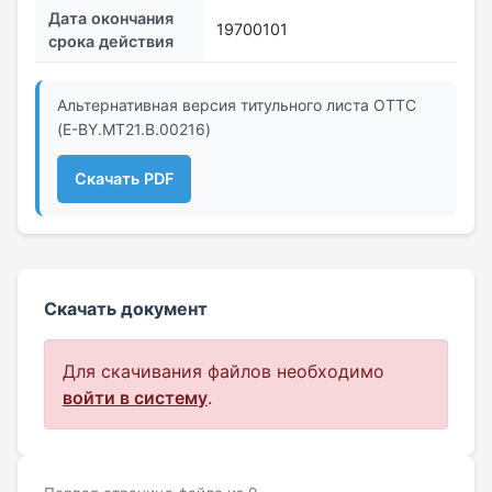
Дата окончания
19700101
срока действия
Альтернативная версия титульного листа ОТТС
(E-BY.MT21.B.00216)
Скачать PDF
Скачать документ
Для скачивания файлов необходимо
войти в систему
.