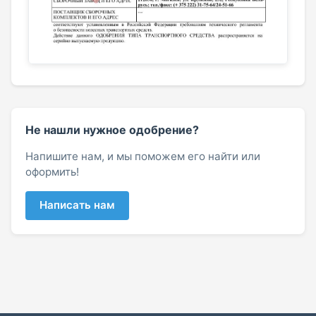
Не нашли нужное одобрение?
Напишите нам, и мы поможем его найти или
оформить!
Написать нам