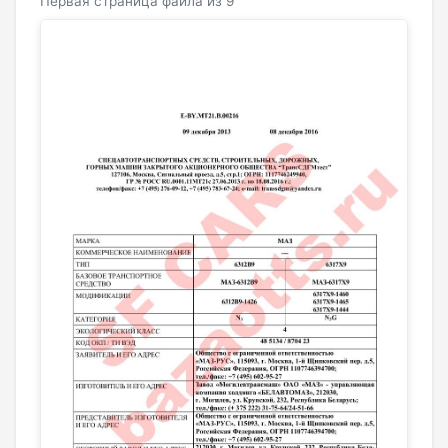
Первая страница файла из 9