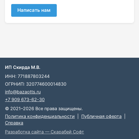
Написать нам
ИП Скирда М.В.
ИНН: 771887803244
ОГРНИП: 320774600014830
info@bazaotts.ru
+7 909 673-62-30
© 2021–2026 Все права защищены.
Политика конфиденциальности
|
Публичная оферта
|
Справка
Разработка сайта — Скарабей Софт