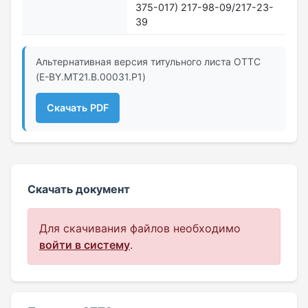
375-017) 217-98-09/217-23-
39
Альтернативная версия титульного листа ОТТС
(E-BY.MT21.B.00031.P1)
Скачать PDF
Скачать документ
Для скачивания файлов необходимо
войти в систему
.