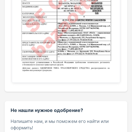
Не нашли нужное одобрение?
Напишите нам, и мы поможем его найти или
оформить!