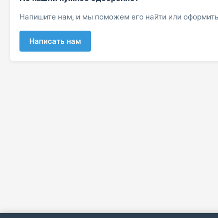
Напишите нам, и мы поможем его найти или оформить
Написать нам