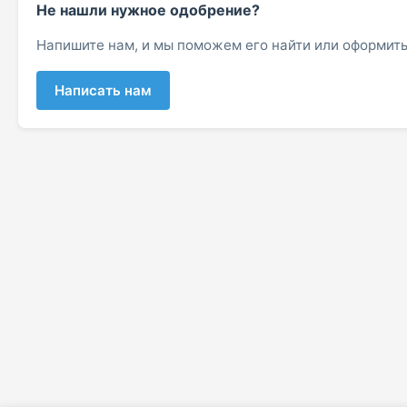
Не нашли нужное одобрение?
Напишите нам, и мы поможем его найти или оформить
Написать нам