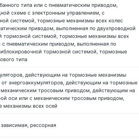
банного типа или с пневматическим приводом,
ной схеме с электронным управлением, с
ной системой, тормозные механизмы всех колес
матическим приводом, выполненная по двухпроводной
ой тормозной системой, тормозные механизмы всех
и с пневматическим приводом, выполненная по
нтиблокировочной тормозной системой, тормозные
ового типа
муляторов, действующим на тормозные механизмы
м от энергоаккумуляторов, действующим на тормозные
с механическим тросовым приводом, действующим на
ой оси или с механическим тросовым приводом,
 механизмы всех осей
 зависимая, рессорная