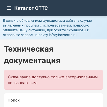
Каталог ОТТС
В связи с обновлением функционала сайта, в случае
выявленных проблем с использованием, подробно
опишите Вашу ситуацию, приложите скриншоты и
отправьте запрос на почту info@bazaotts.ru
Техническая
документация
Скачивание доступно только авторизованным
пользователям.
Поиск