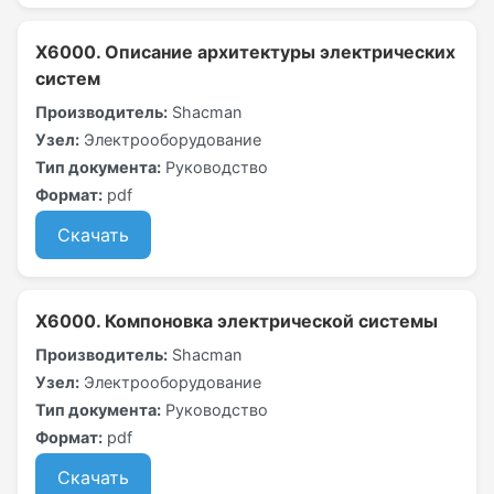
X6000. Описание архитектуры электрических
систем
Производитель:
Shacman
Узел:
Электрооборудование
Тип документа:
Руководство
Формат:
pdf
Скачать
X6000. Компоновка электрической системы
Производитель:
Shacman
Узел:
Электрооборудование
Тип документа:
Руководство
Формат:
pdf
Скачать