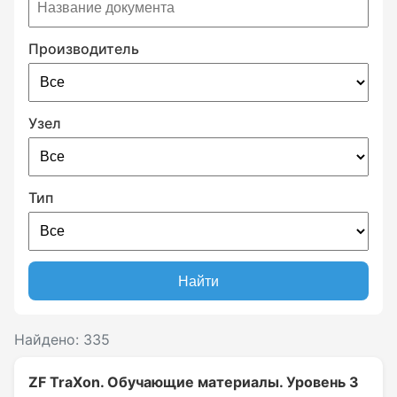
Производитель
Узел
Тип
Найти
Найдено: 335
ZF TraXon. Обучающие материалы. Уровень 3