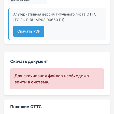
Альтернативная версия титульного листа ОТТС
(ТС RU Е-RU.МР03.00650.Р1)
Скачать PDF
Скачать документ
Для скачивания файлов необходимо
войти в систему
.
Похожие ОТТС