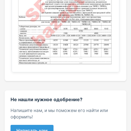
Не нашли нужное одобрение?
Напишите нам, и мы поможем его найти или
оформить!
Написать нам