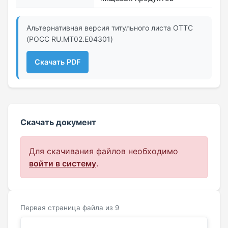
Альтернативная версия титульного листа ОТТС
(РОСС RU.МТ02.E04301)
Скачать PDF
Скачать документ
Для скачивания файлов необходимо
войти в систему
.
Первая страница файла из 9