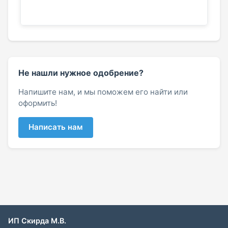
Не нашли нужное одобрение?
Напишите нам, и мы поможем его найти или
оформить!
Написать нам
ИП Скирда М.В.