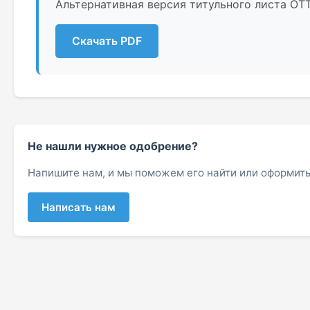
Альтернативная версия титульного листа О
Скачать PDF
Не нашли нужное одобрение?
Напишите нам, и мы поможем его найти или оформить
Написать нам