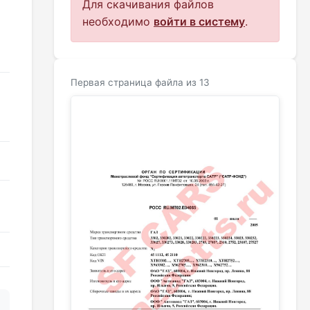
Для скачивания файлов
необходимо
войти в систему
.
Первая страница файла из 13